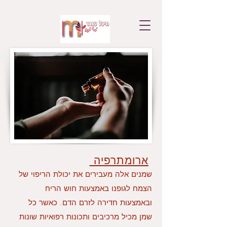
ארומתרפיה
שמנים אלה מעבירים את יכולת הריפוי של
הצמח לגופנו באמצעות חוש הריח
ובאמצעות חדירה לזרם הדם. כאשר כל
שמן מכיל מרכיבים ותכונות רפואיות שונות